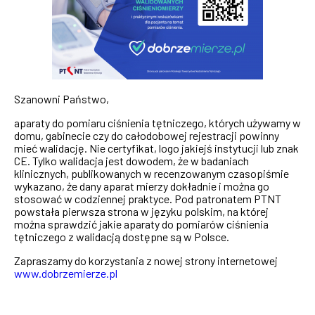
Szanowni Państwo,
aparaty do pomiaru ciśnienia tętniczego, których używamy w
domu, gabinecie czy do całodobowej rejestracji powinny
mieć walidację. Nie certyfikat, logo jakiejś instytucji lub znak
CE. Tylko walidacja jest dowodem, że w badaniach
klinicznych, publikowanych w recenzowanym czasopiśmie
wykazano, że dany aparat mierzy dokładnie i można go
stosować w codziennej praktyce. Pod patronatem PTNT
powstała pierwsza strona w języku polskim, na której
można sprawdzić jakie aparaty do pomiarów ciśnienia
tętniczego z walidacją dostępne są w Polsce.
Zapraszamy do korzystania z nowej strony internetowej
www.dobrzemierze.pl