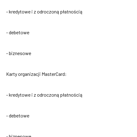
- kredytowe i z odroczoną płatnością
- debetowe
- biznesowe
Karty organizacji MasterCard:
- kredytowe i z odroczoną płatnością
- debetowe
- biznesowe