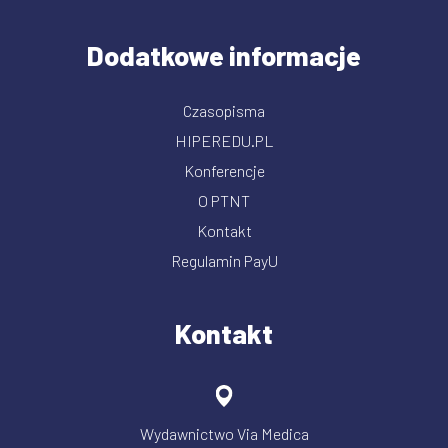
Dodatkowe informacje
Czasopisma
HIPEREDU.PL
Konferencje
O PTNT
Kontakt
Regulamin PayU
Kontakt
Wydawnictwo Via Medica