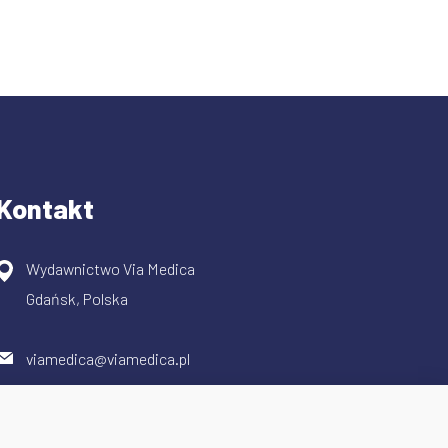
Kontakt
Wydawnictwo Via Medica
Gdańsk, Polska
viamedica@viamedica.pl